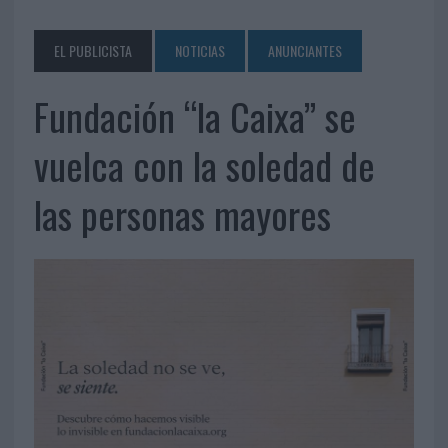
EL PUBLICISTA
NOTICIAS
ANUNCIANTES
Fundación “la Caixa” se
vuelca con la soledad de
las personas mayores