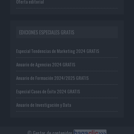
Oferta editorial
EDICIONES ESPECIALES GRATIS
Especial Tendencias de Marketing 2024 GRATIS
Anuario de Agencias 2024 GRATIS
Anuario de Formación 2024/2025 GRATIS
Especial Casos de Éxito 2024 GRATIS
Anuario de Investigación y Data
© Gestor de contenidos