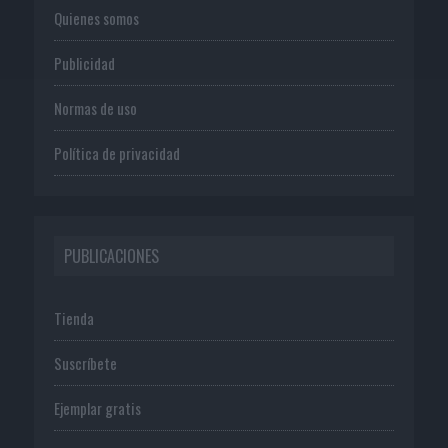
Quienes somos
Publicidad
Normas de uso
Política de privacidad
PUBLICACIONES
Tienda
Suscríbete
Ejemplar gratis