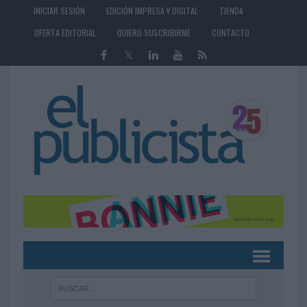
INICIAR SESIÓN
EDICIÓN IMPRESA Y DIGITAL
TIENDA
OFERTA EDITORIAL
QUIERO SUSCRIBIRME
CONTACTO