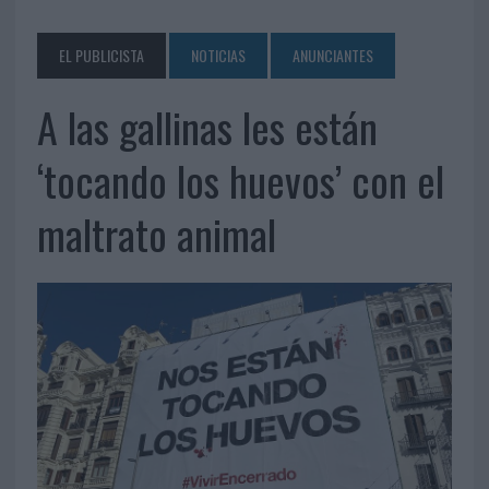
EL PUBLICISTA
NOTICIAS
ANUNCIANTES
A las gallinas les están
‘tocando los huevos’ con el
maltrato animal