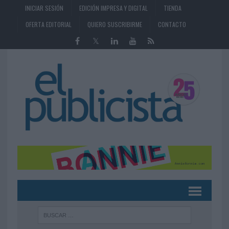
INICIAR SESIÓN
EDICIÓN IMPRESA Y DIGITAL
TIENDA
OFERTA EDITORIAL
QUIERO SUSCRIBIRME
CONTACTO