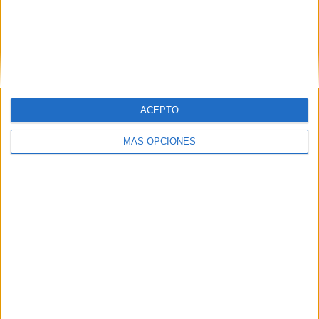
SÍGUENOS EN FACEBOOK
ACEPTO
MÁS OPCIONES