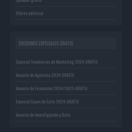
Oferta editorial
EDICIONES ESPECIALES GRATIS
Especial Tendencias de Marketing 2024 GRATIS
Anuario de Agencias 2024 GRATIS
Anuario de Formación 2024/2025 GRATIS
Especial Casos de Éxito 2024 GRATIS
Anuario de Investigación y Data