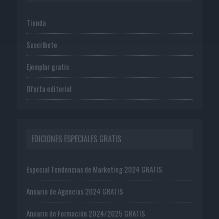
Tienda
Suscríbete
Ejemplar gratis
Oferta editorial
EDICIONES ESPECIALES GRATIS
Especial Tendencias de Marketing 2024 GRATIS
Anuario de Agencias 2024 GRATIS
Anuario de Formación 2024/2025 GRATIS