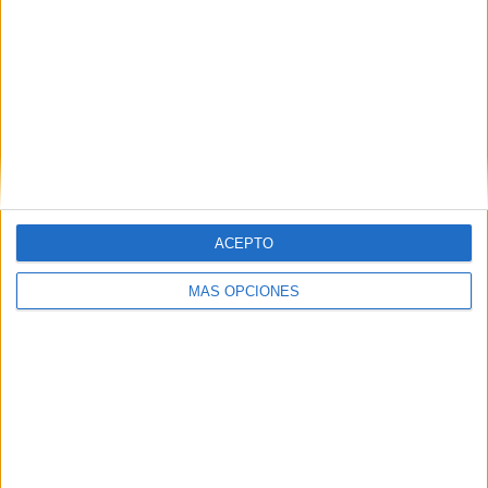
ARTÍCULOS ALEATORIOS
ACEPTO
MÁS OPCIONES