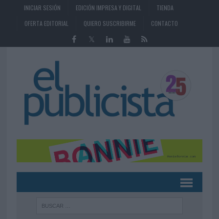
INICIAR SESIÓN
EDICIÓN IMPRESA Y DIGITAL
TIENDA
OFERTA EDITORIAL
QUIERO SUSCRIBIRME
CONTACTO