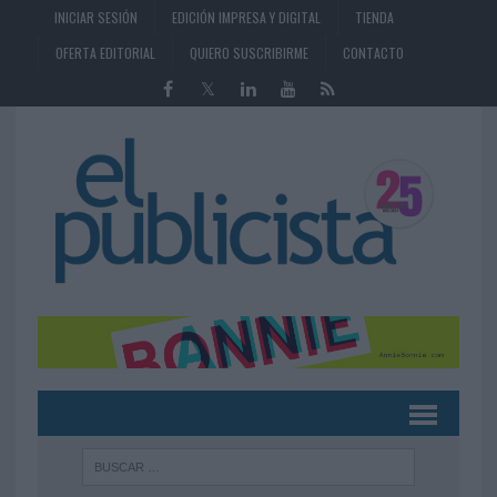
INICIAR SESIÓN
EDICIÓN IMPRESA Y DIGITAL
TIENDA
OFERTA EDITORIAL
QUIERO SUSCRIBIRME
CONTACTO