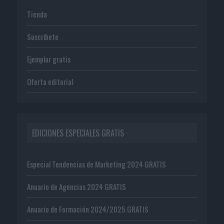
Tienda
Suscríbete
Ejemplar gratis
Oferta editorial
EDICIONES ESPECIALES GRATIS
Especial Tendencias de Marketing 2024 GRATIS
Anuario de Agencias 2024 GRATIS
Anuario de Formación 2024/2025 GRATIS