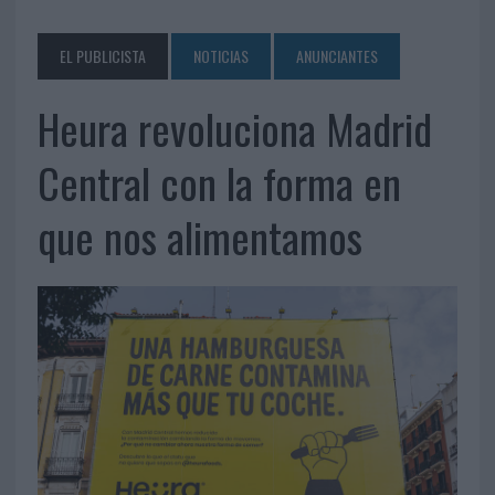
EL PUBLICISTA
NOTICIAS
ANUNCIANTES
Heura revoluciona Madrid
Central con la forma en
que nos alimentamos