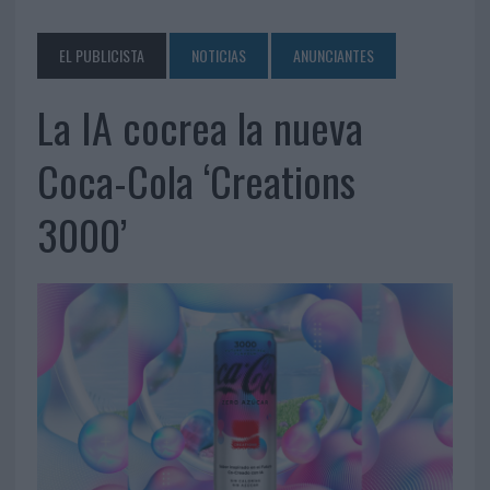
EL PUBLICISTA
NOTICIAS
ANUNCIANTES
La IA cocrea la nueva
Coca-Cola ‘Creations
3000’