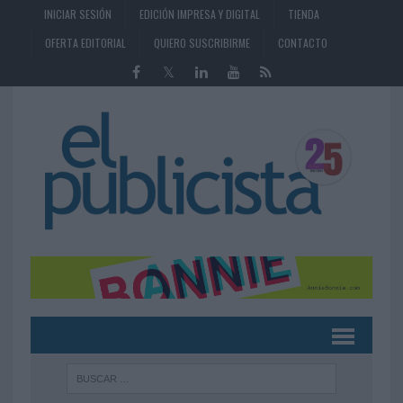
INICIAR SESIÓN
EDICIÓN IMPRESA Y DIGITAL
TIENDA
OFERTA EDITORIAL
QUIERO SUSCRIBIRME
CONTACTO