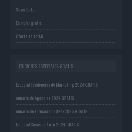
Suscríbete
Ejemplar gratis
Oferta editorial
EDICIONES ESPECIALES GRATIS
Especial Tendencias de Marketing 2024 GRATIS
Anuario de Agencias 2024 GRATIS
Anuario de Formación 2024/2025 GRATIS
Especial Casos de Éxito 2024 GRATIS