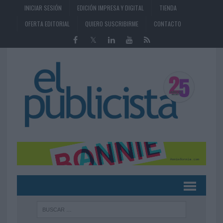
INICIAR SESIÓN
EDICIÓN IMPRESA Y DIGITAL
TIENDA
OFERTA EDITORIAL
QUIERO SUSCRIBIRME
CONTACTO