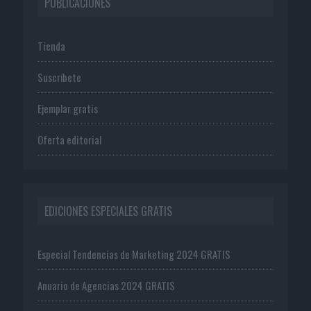
PUBLICACIONES
Tienda
Suscríbete
Ejemplar gratis
Oferta editorial
EDICIONES ESPECIALES GRATIS
Especial Tendencias de Marketing 2024 GRATIS
Anuario de Agencias 2024 GRATIS