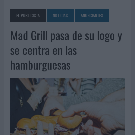
EL PUBLICISTA
NOTICIAS
ANUNCIANTES
Mad Grill pasa de su logo y
se centra en las
hamburguesas