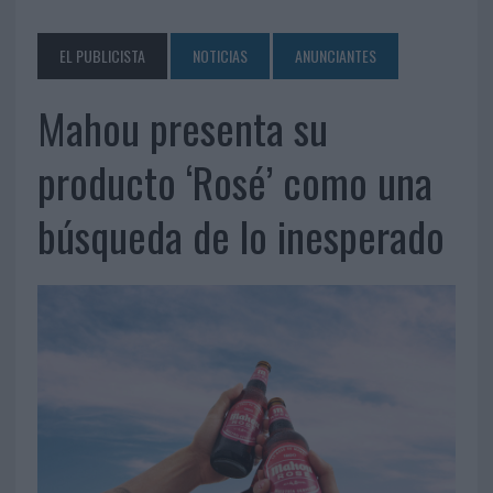
EL PUBLICISTA
NOTICIAS
ANUNCIANTES
Mahou presenta su
producto ‘Rosé’ como una
búsqueda de lo inesperado