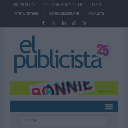
INICIAR SESIÓN
EDICIÓN IMPRESA Y DIGITAL
TIENDA
OFERTA EDITORIAL
QUIERO SUSCRIBIRME
CONTACTO