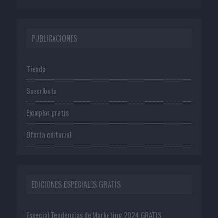
PUBLICACIONES
Tienda
Suscríbete
Ejemplar gratis
Oferta editorial
EDICIONES ESPECIALES GRATIS
Especial Tendencias de Marketing 2024 GRATIS