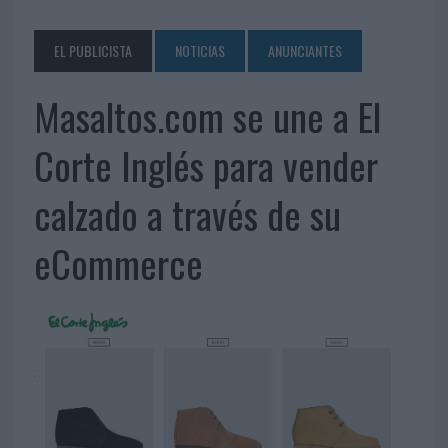
EL PUBLICISTA
NOTICIAS
ANUNCIANTES
Masaltos.com se une a El
Corte Inglés para vender
calzado a través de su
eCommerce