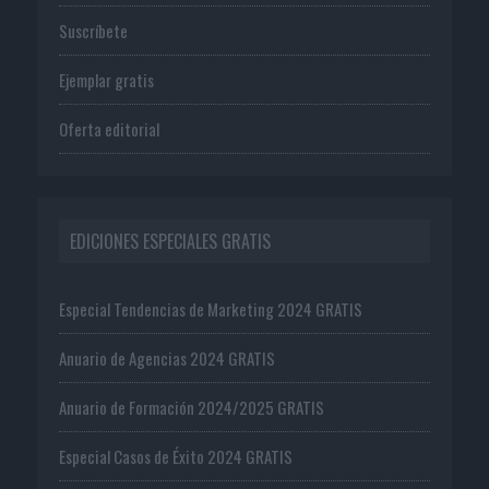
Suscríbete
Ejemplar gratis
Oferta editorial
EDICIONES ESPECIALES GRATIS
Especial Tendencias de Marketing 2024 GRATIS
Anuario de Agencias 2024 GRATIS
Anuario de Formación 2024/2025 GRATIS
Especial Casos de Éxito 2024 GRATIS