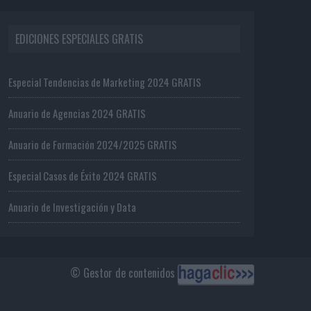
EDICIONES ESPECIALES GRATIS
Especial Tendencias de Marketing 2024 GRATIS
Anuario de Agencias 2024 GRATIS
Anuario de Formación 2024/2025 GRATIS
Especial Casos de Éxito 2024 GRATIS
Anuario de Investigación y Data
© Gestor de contenidos