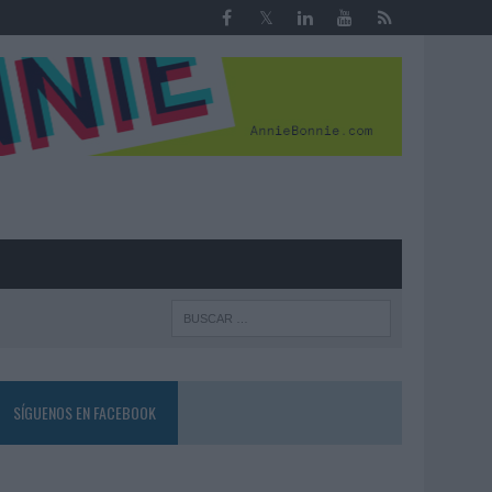
R
SÍGUENOS EN FACEBOOK