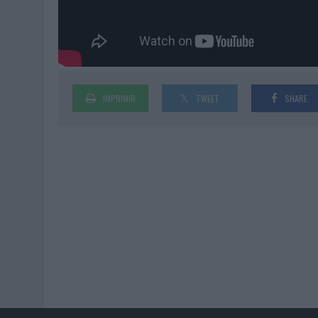
IMPRIMIR
TWEET
SHARE