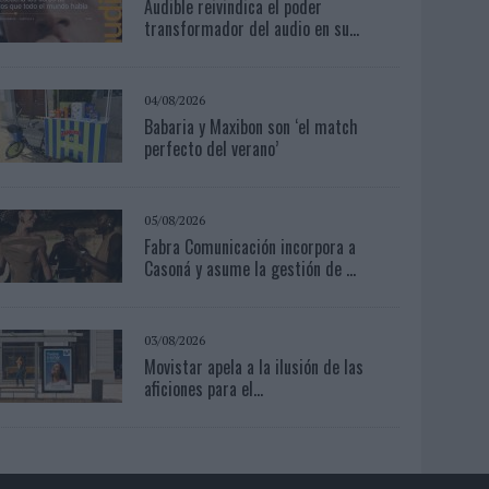
Audible reivindica el poder
transformador del audio en su...
04/08/2026
Babaria y Maxibon son ‘el match
perfecto del verano’
05/08/2026
Fabra Comunicación incorpora a
Casoná y asume la gestión de ...
03/08/2026
Movistar apela a la ilusión de las
aficiones para el...