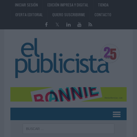
INICIAR SESIÓN
EDICIÓN IMPRESA Y DIGITAL
TIENDA
OFERTA EDITORIAL
QUIERO SUSCRIBIRME
CONTACTO