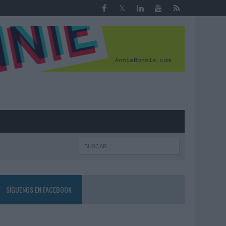
R
SÍGUENOS EN FACEBOOK