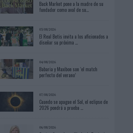
Back Market pone a la madre de su
fundador como aval de su...
03/08/2026
El Real Betis invita a los aficionados a
diseñar su próxima ...
04/08/2026
Babaria y Maxibon son ‘el match
perfecto del verano’
07/08/2026
Cuando se apague el Sol, el eclipse de
2026 pondrá a prueba ...
06/08/2026