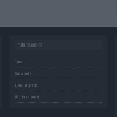
PUBLICACIONES
Tienda
Suscríbete
Ejemplar gratis
Oferta editorial