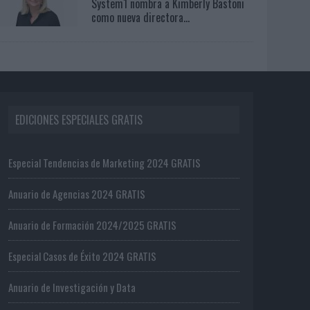
System1 nombra a Kimberly Bastoni
como nueva directora...
EDICIONES ESPECIALES GRATIS
Especial Tendencias de Marketing 2024 GRATIS
Anuario de Agencias 2024 GRATIS
Anuario de Formación 2024/2025 GRATIS
Especial Casos de Éxito 2024 GRATIS
Anuario de Investigación y Data