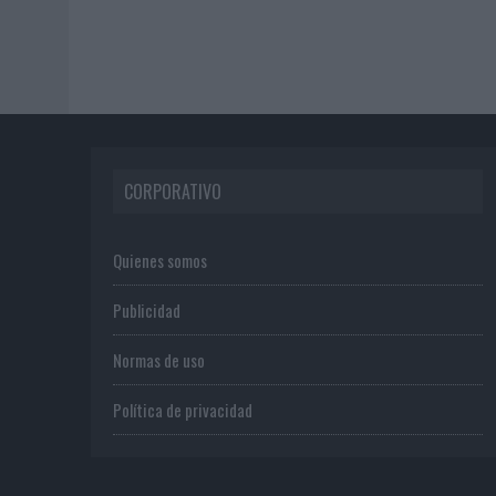
CORPORATIVO
Quienes somos
Publicidad
Normas de uso
Política de privacidad