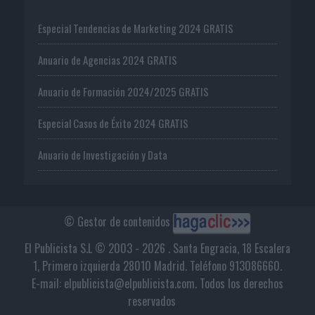
Especial Tendencias de Marketing 2024 GRATIS
Anuario de Agencias 2024 GRATIS
Anuario de Formación 2024/2025 GRATIS
Especial Casos de Éxito 2024 GRATIS
Anuario de Investigación y Data
© Gestor de contenidos
El Publicista S.L © 2003 - 2026 . Santa Engracia, 18 Escalera
1, Primero izquierda 28010 Madrid. Teléfono 913086660.
E-mail: elpublicista@elpublicista.com. Todos los derechos
reservados