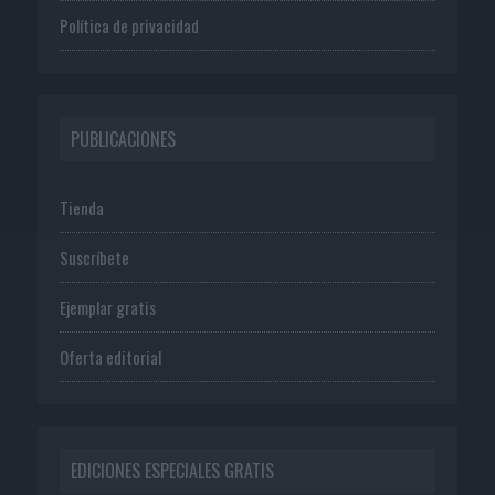
Política de privacidad
PUBLICACIONES
Tienda
Suscríbete
Ejemplar gratis
Oferta editorial
EDICIONES ESPECIALES GRATIS