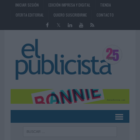
INICIAR SESIÓN
EDICIÓN IMPRESA Y DIGITAL
TIENDA
OFERTA EDITORIAL
QUIERO SUSCRIBIRME
CONTACTO