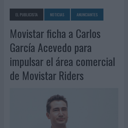
EL PUBLICISTA
NOTICIAS
ANUNCIANTES
Movistar ficha a Carlos
García Acevedo para
impulsar el área comercial
de Movistar Riders