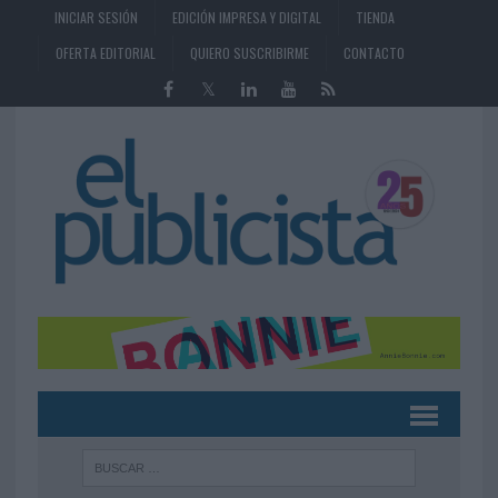
INICIAR SESIÓN
EDICIÓN IMPRESA Y DIGITAL
TIENDA
OFERTA EDITORIAL
QUIERO SUSCRIBIRME
CONTACTO