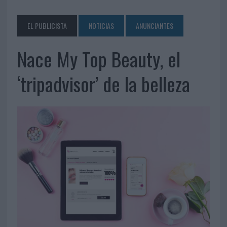
EL PUBLICISTA
NOTICIAS
ANUNCIANTES
Nace My Top Beauty, el
‘tripadvisor’ de la belleza