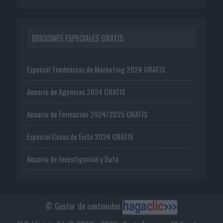
EDICIONES ESPECIALES GRATIS
Especial Tendencias de Marketing 2024 GRATIS
Anuario de Agencias 2024 GRATIS
Anuario de Formación 2024/2025 GRATIS
Especial Casos de Éxito 2024 GRATIS
Anuario de Investigación y Data
© Gestor de contenidos