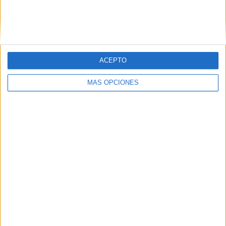
ACEPTO
SÍGUENOS EN FACEBOOK
MÁS OPCIONES