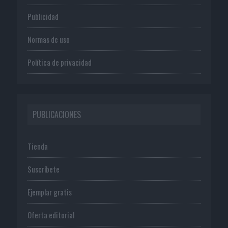
Publicidad
Normas de uso
Política de privacidad
PUBLICACIONES
Tienda
Suscríbete
Ejemplar gratis
Oferta editorial