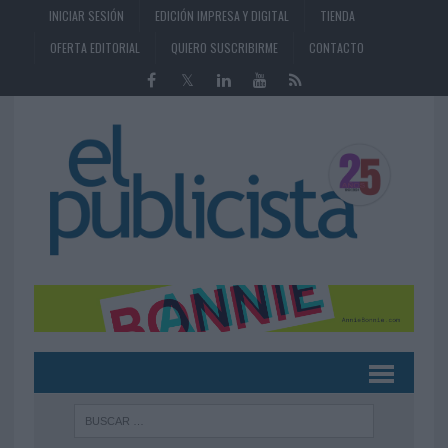
INICIAR SESIÓN
EDICIÓN IMPRESA Y DIGITAL
TIENDA
OFERTA EDITORIAL
QUIERO SUSCRIBIRME
CONTACTO