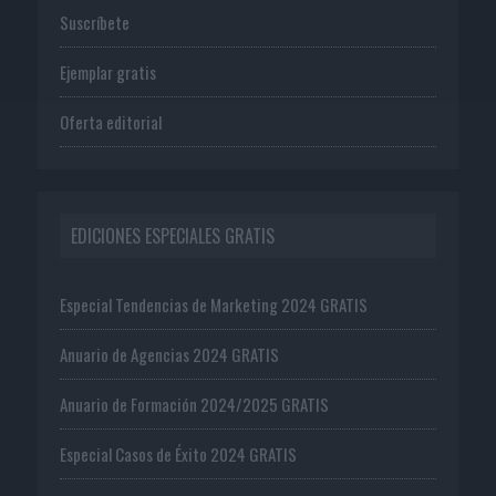
Suscríbete
Ejemplar gratis
Oferta editorial
EDICIONES ESPECIALES GRATIS
Especial Tendencias de Marketing 2024 GRATIS
Anuario de Agencias 2024 GRATIS
Anuario de Formación 2024/2025 GRATIS
Especial Casos de Éxito 2024 GRATIS