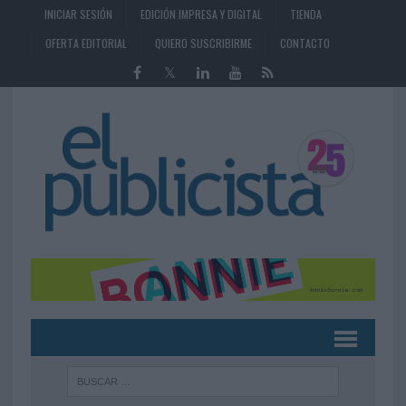
INICIAR SESIÓN
EDICIÓN IMPRESA Y DIGITAL
TIENDA
OFERTA EDITORIAL
QUIERO SUSCRIBIRME
CONTACTO