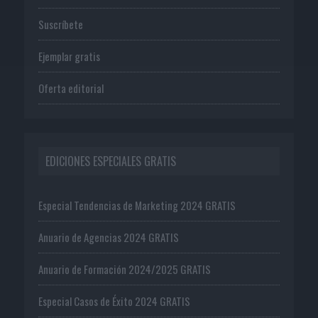
Suscríbete
Ejemplar gratis
Oferta editorial
EDICIONES ESPECIALES GRATIS
Especial Tendencias de Marketing 2024 GRATIS
Anuario de Agencias 2024 GRATIS
Anuario de Formación 2024/2025 GRATIS
Especial Casos de Éxito 2024 GRATIS