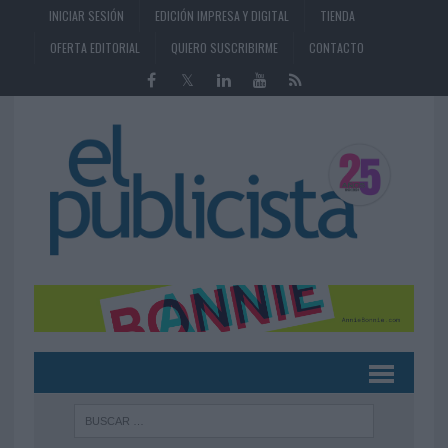
INICIAR SESIÓN
EDICIÓN IMPRESA Y DIGITAL
TIENDA
OFERTA EDITORIAL
QUIERO SUSCRIBIRME
CONTACTO