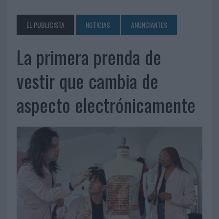
EL PUBLICISTA
NOTICIAS
ANUNCIANTES
La primera prenda de
vestir que cambia de
aspecto electrónicamente