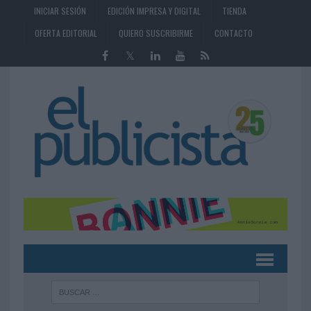
INICIAR SESIÓN
EDICIÓN IMPRESA Y DIGITAL
TIENDA
OFERTA EDITORIAL
QUIERO SUSCRIBIRME
CONTACTO