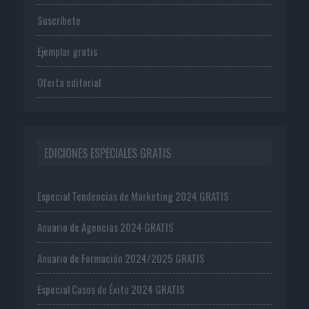
Suscríbete
Ejemplar gratis
Oferta editorial
EDICIONES ESPECIALES GRATIS
Especial Tendencias de Marketing 2024 GRATIS
Anuario de Agencias 2024 GRATIS
Anuario de Formación 2024/2025 GRATIS
Especial Casos de Éxito 2024 GRATIS