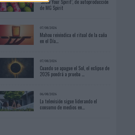
‘Show Your Spirit’, de autoproducción
de MG Spirit
07/08/2026
Mahou reivindica el ritual de la caña
en el Día...
07/08/2026
Cuando se apague el Sol, el eclipse de
2026 pondrá a prueba ...
06/08/2026
La televisión sigue liderando el
consumo de medios en...