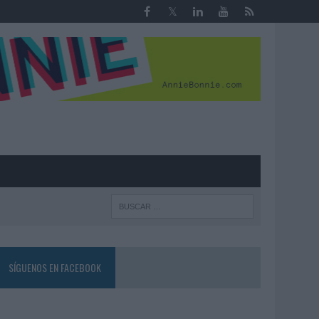
R
SÍGUENOS EN FACEBOOK