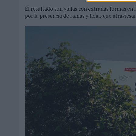
El resultado son vallas con extrañas formas en 
por la presencia de ramas y hojas que atraviesa