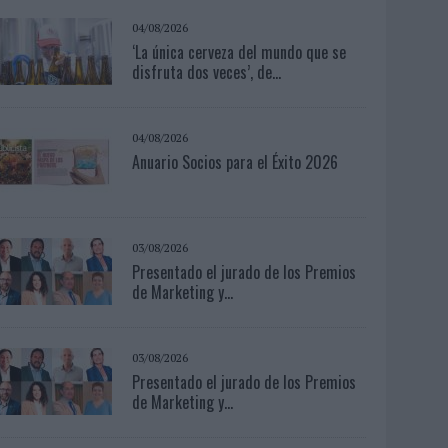
04/08/2026
‘La única cerveza del mundo que se
disfruta dos veces’, de...
04/08/2026
Anuario Socios para el Éxito 2026
03/08/2026
Presentado el jurado de los Premios
de Marketing y...
03/08/2026
Presentado el jurado de los Premios
de Marketing y...