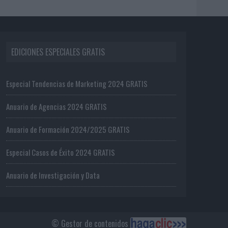
EDICIONES ESPECIALES GRATIS
Especial Tendencias de Marketing 2024 GRATIS
Anuario de Agencias 2024 GRATIS
Anuario de Formación 2024/2025 GRATIS
Especial Casos de Éxito 2024 GRATIS
Anuario de Investigación y Data
© Gestor de contenidos