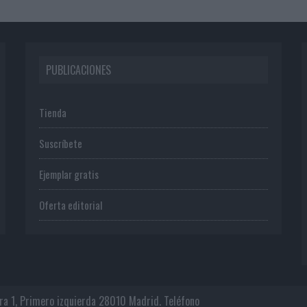
PUBLICACIONES
Tienda
Suscríbete
Ejemplar gratis
Oferta editorial
era 1, Primero izquierda 28010 Madrid. Teléfono