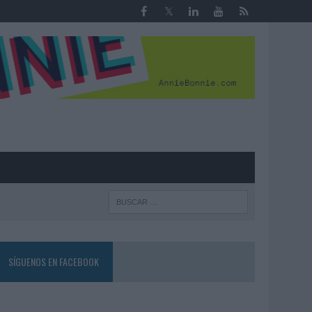
R
SÍGUENOS EN FACEBOOK