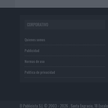
CORPORATIVO
Quienes somos
Publicidad
Normas de uso
Política de privacidad
El Publicista S.L © 2003 - 2026 . Santa Engracia, 18 Escal