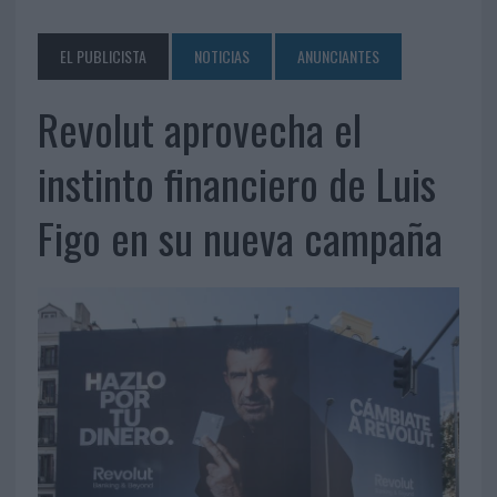
EL PUBLICISTA
NOTICIAS
ANUNCIANTES
Revolut aprovecha el
instinto financiero de Luis
Figo en su nueva campaña