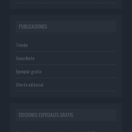
PUBLICACIONES
Tienda
Suscríbete
Ejemplar gratis
Oferta editorial
EDICIONES ESPECIALES GRATIS