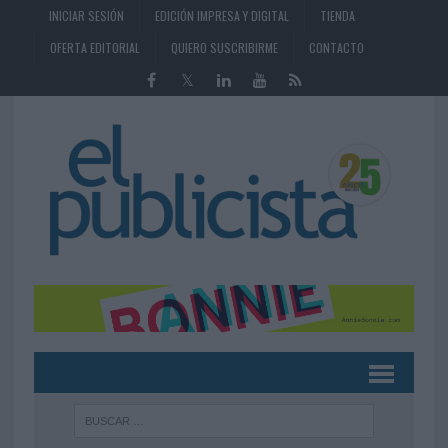
INICIAR SESIÓN
EDICIÓN IMPRESA Y DIGITAL
TIENDA
OFERTA EDITORIAL
QUIERO SUSCRIBIRME
CONTACTO