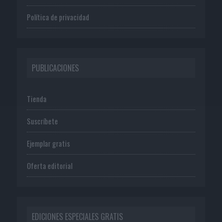
Política de privacidad
PUBLICACIONES
Tienda
Suscríbete
Ejemplar gratis
Oferta editorial
EDICIONES ESPECIALES GRATIS