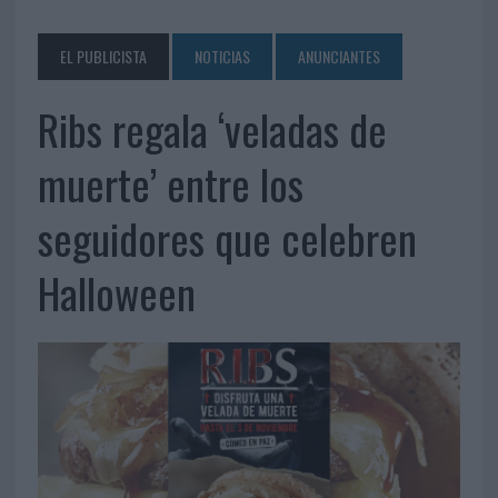
EL PUBLICISTA
NOTICIAS
ANUNCIANTES
Ribs regala ‘veladas de
muerte’ entre los
seguidores que celebren
Halloween