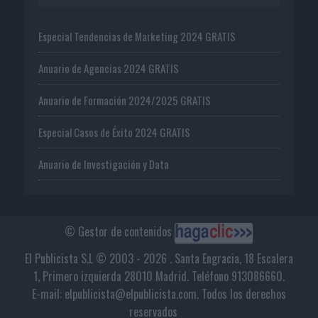
Especial Tendencias de Marketing 2024 GRATIS
Anuario de Agencias 2024 GRATIS
Anuario de Formación 2024/2025 GRATIS
Especial Casos de Éxito 2024 GRATIS
Anuario de Investigación y Data
© Gestor de contenidos
El Publicista S.L © 2003 - 2026 . Santa Engracia, 18 Escalera
1, Primero izquierda 28010 Madrid. Teléfono 913086660.
E-mail: elpublicista@elpublicista.com. Todos los derechos
reservados