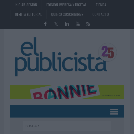
INICIAR SESIÓN
EDICIÓN IMPRESA Y DIGITAL
TIENDA
OFERTA EDITORIAL
QUIERO SUSCRIBIRME
CONTACTO