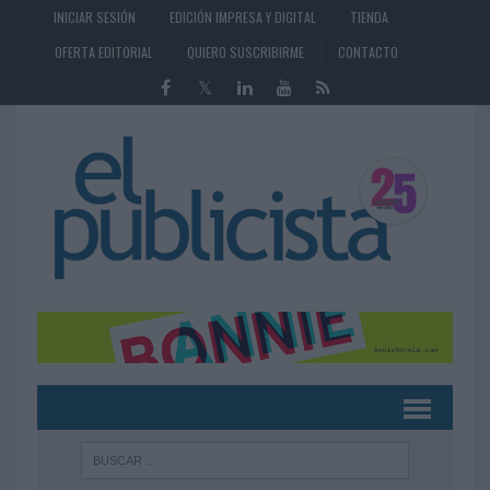
INICIAR SESIÓN
EDICIÓN IMPRESA Y DIGITAL
TIENDA
OFERTA EDITORIAL
QUIERO SUSCRIBIRME
CONTACTO