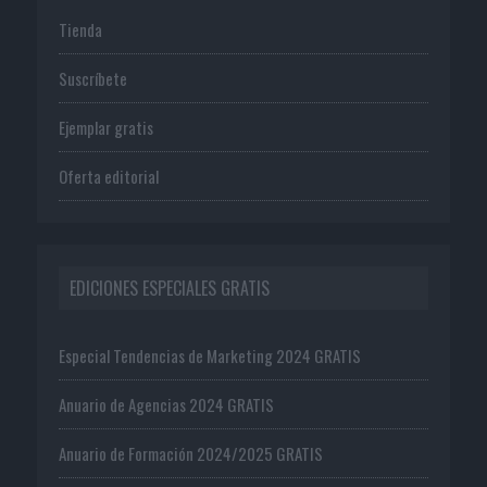
Tienda
Suscríbete
Ejemplar gratis
Oferta editorial
EDICIONES ESPECIALES GRATIS
Especial Tendencias de Marketing 2024 GRATIS
Anuario de Agencias 2024 GRATIS
Anuario de Formación 2024/2025 GRATIS