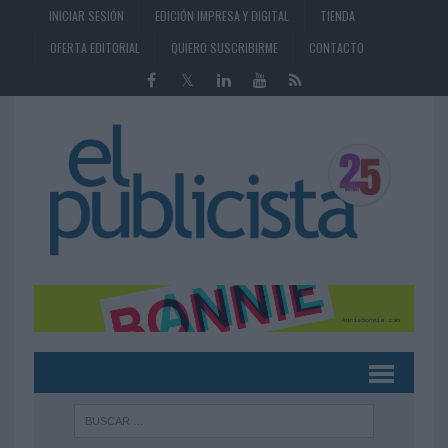
INICIAR SESIÓN
EDICIÓN IMPRESA Y DIGITAL
TIENDA
OFERTA EDITORIAL
QUIERO SUSCRIBIRME
CONTACTO