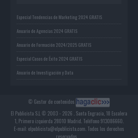
Especial Tendencias de Marketing 2024 GRATIS
Anuario de Agencias 2024 GRATIS
Anuario de Formación 2024/2025 GRATIS
Especial Casos de Éxito 2024 GRATIS
Anuario de Investigación y Data
© Gestor de contenidos
El Publicista S.L © 2003 - 2026 . Santa Engracia, 18 Escalera
1, Primero izquierda 28010 Madrid. Teléfono 913086660.
E-mail: elpublicista@elpublicista.com. Todos los derechos
reservados