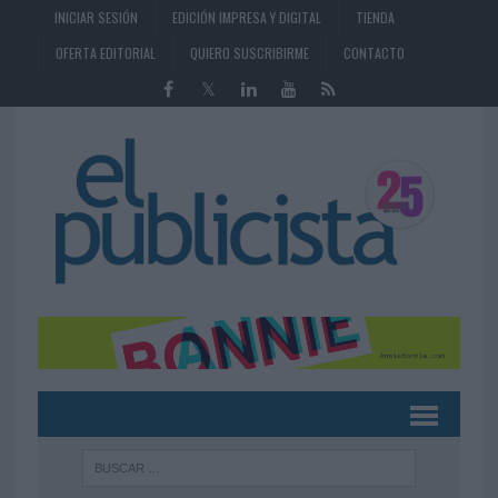
INICIAR SESIÓN
EDICIÓN IMPRESA Y DIGITAL
TIENDA
OFERTA EDITORIAL
QUIERO SUSCRIBIRME
CONTACTO