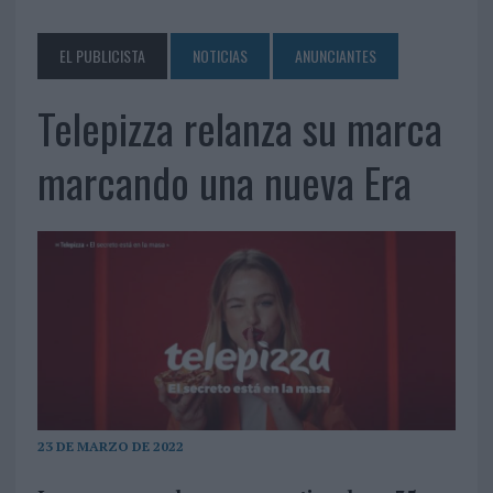
EL PUBLICISTA
NOTICIAS
ANUNCIANTES
Telepizza relanza su marca
marcando una nueva Era
23 DE MARZO DE 2022