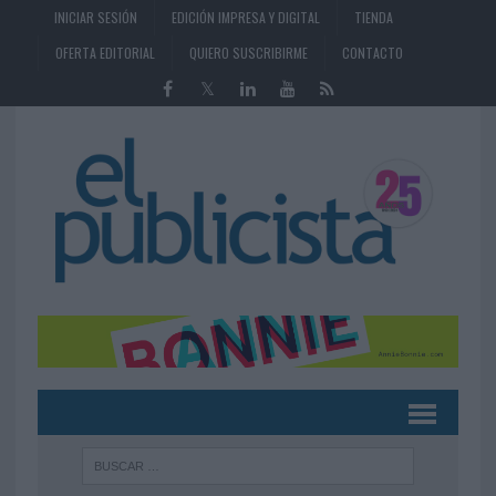
INICIAR SESIÓN
EDICIÓN IMPRESA Y DIGITAL
TIENDA
OFERTA EDITORIAL
QUIERO SUSCRIBIRME
CONTACTO