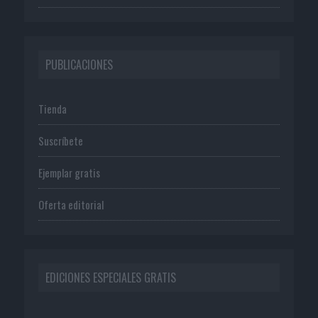
PUBLICACIONES
Tienda
Suscríbete
Ejemplar gratis
Oferta editorial
EDICIONES ESPECIALES GRATIS