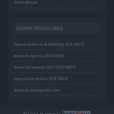
Oferta editorial
EDICIONES ESPECIALES GRATIS
Especial Tendencias de Marketing 2024 GRATIS
Anuario de Agencias 2024 GRATIS
Anuario de Formación 2024/2025 GRATIS
Especial Casos de Éxito 2024 GRATIS
Anuario de Investigación y Data