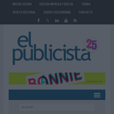
INICIAR SESIÓN
EDICIÓN IMPRESA Y DIGITAL
TIENDA
OFERTA EDITORIAL
QUIERO SUSCRIBIRME
CONTACTO