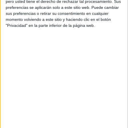
pero usted tiene el derecho de rechazar tal procesamiento. Sus
preferencias se aplicarán solo a este sitio web. Puede cambiar
sus preferencias o retirar su consentimiento en cualquier
momento volviendo a este sitio y haciendo clic en el botón
"Privacidad" en la parte inferior de la página web.