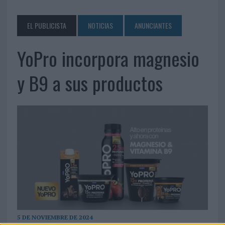
EL PUBLICISTA
NOTICIAS
ANUNCIANTES
YoPro incorpora magnesio
y B9 a sus productos
5 DE NOVIEMBRE DE 2024