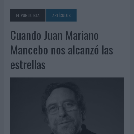
EL PUBLICISTA
ARTÍCULOS
Cuando Juan Mariano
Mancebo nos alcanzó las
estrellas