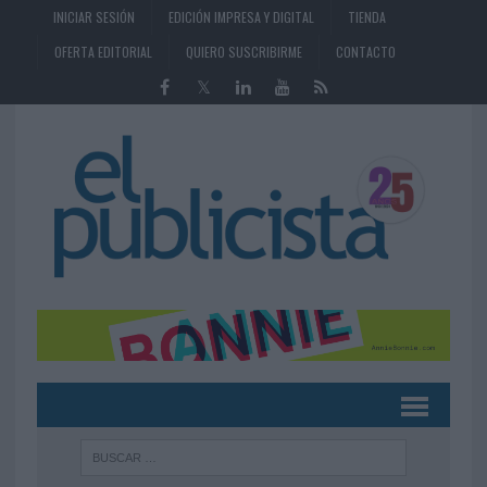
INICIAR SESIÓN
EDICIÓN IMPRESA Y DIGITAL
TIENDA
OFERTA EDITORIAL
QUIERO SUSCRIBIRME
CONTACTO