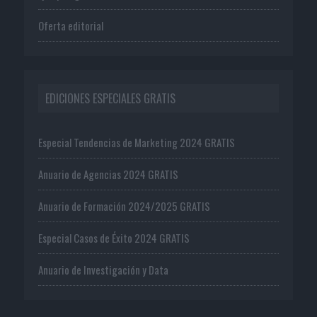
Oferta editorial
EDICIONES ESPECIALES GRATIS
Especial Tendencias de Marketing 2024 GRATIS
Anuario de Agencias 2024 GRATIS
Anuario de Formación 2024/2025 GRATIS
Especial Casos de Éxito 2024 GRATIS
Anuario de Investigación y Data