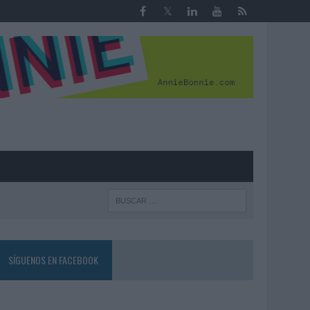
R
SÍGUENOS EN FACEBOOK