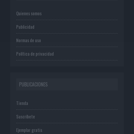
Quienes somos
Publicidad
Normas de uso
Política de privacidad
PUBLICACIONES
Tienda
Suscríbete
Ejemplar gratis