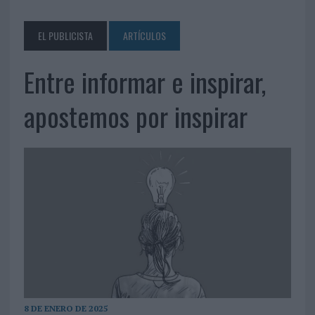
EL PUBLICISTA
ARTÍCULOS
Entre informar e inspirar,
apostemos por inspirar
8 DE ENERO DE 2025