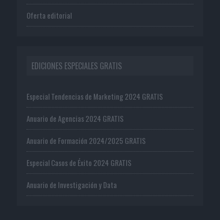
Oferta editorial
EDICIONES ESPECIALES GRATIS
Especial Tendencias de Marketing 2024 GRATIS
Anuario de Agencias 2024 GRATIS
Anuario de Formación 2024/2025 GRATIS
Especial Casos de Éxito 2024 GRATIS
Anuario de Investigación y Data