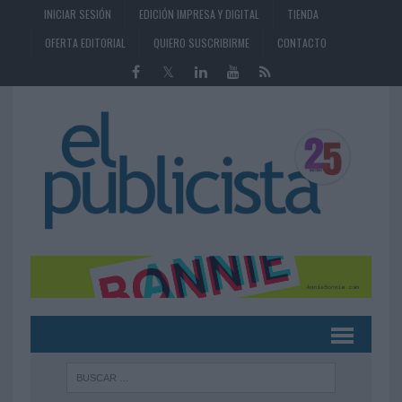
INICIAR SESIÓN
EDICIÓN IMPRESA Y DIGITAL
TIENDA
OFERTA EDITORIAL
QUIERO SUSCRIBIRME
CONTACTO