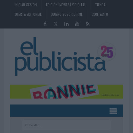
INICIAR SESIÓN
EDICIÓN IMPRESA Y DIGITAL
TIENDA
OFERTA EDITORIAL
QUIERO SUSCRIBIRME
CONTACTO