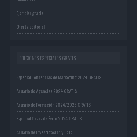
Ejemplar gratis
Oferta editorial
EDICIONES ESPECIALES GRATIS
Especial Tendencias de Marketing 2024 GRATIS
Anuario de Agencias 2024 GRATIS
Anuario de Formación 2024/2025 GRATIS
Especial Casos de Éxito 2024 GRATIS
Anuario de Investigación y Data