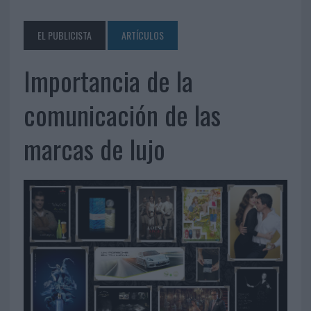
EL PUBLICISTA
ARTÍCULOS
Importancia de la
comunicación de las
marcas de lujo