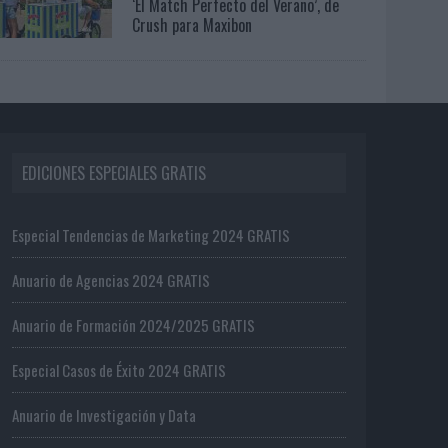
‘El Match Perfecto del Verano’, de
Crush para Maxibon
EDICIONES ESPECIALES GRATIS
Especial Tendencias de Marketing 2024 GRATIS
Anuario de Agencias 2024 GRATIS
Anuario de Formación 2024/2025 GRATIS
Especial Casos de Éxito 2024 GRATIS
Anuario de Investigación y Data