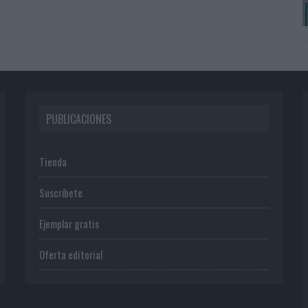
PUBLICACIONES
Tienda
Suscríbete
Ejemplar gratis
Oferta editorial