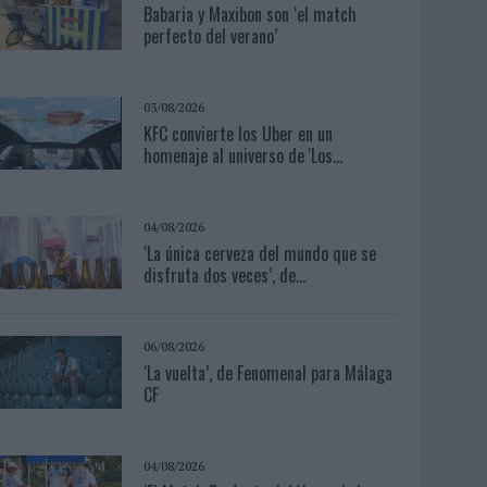
Babaria y Maxibon son ‘el match
perfecto del verano’
03/08/2026
KFC convierte los Uber en un
homenaje al universo de 'Los...
04/08/2026
‘La única cerveza del mundo que se
disfruta dos veces’, de...
06/08/2026
‘La vuelta’, de Fenomenal para Málaga
CF
04/08/2026