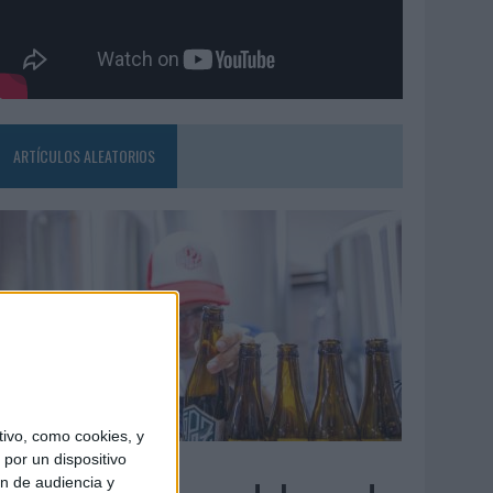
ARTÍCULOS ALEATORIOS
ivo, como cookies, y
4/08/2026
por un dispositivo
ón de audiencia y