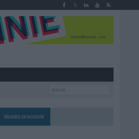
R
SÍGUENOS EN FACEBOOK