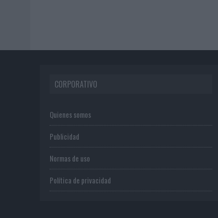
CORPORATIVO
Quienes somos
Publicidad
Normas de uso
Política de privacidad