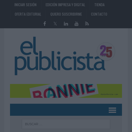
INICIAR SESIÓN
EDICIÓN IMPRESA Y DIGITAL
TIENDA
OFERTA EDITORIAL
QUIERO SUSCRIBIRME
CONTACTO