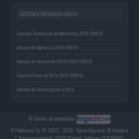
EDICIONES ESPECIALES GRATIS
Especial Tendencias de Marketing 2024 GRATIS
Anuario de Agencias 2024 GRATIS
Anuario de Formación 2024/2025 GRATIS
Especial Casos de Éxito 2024 GRATIS
Anuario de Investigación y Data
© Gestor de contenidos
El Publicista S.L © 2003 - 2026 . Santa Engracia, 18 Escalera
1, Primero izquierda 28010 Madrid. Teléfono 913086660.