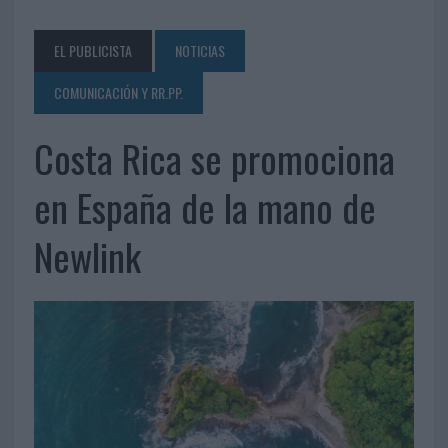
EL PUBLICISTA
NOTICIAS
COMUNICACIÓN Y RR.PP.
Costa Rica se promociona
en España de la mano de
Newlink