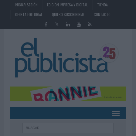
INICIAR SESIÓN
EDICIÓN IMPRESA Y DIGITAL
TIENDA
OFERTA EDITORIAL
QUIERO SUSCRIBIRME
CONTACTO