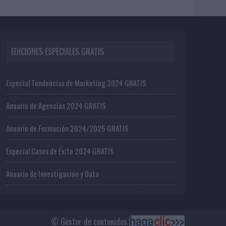
EDICIONES ESPECIALES GRATIS
Especial Tendencias de Marketing 2024 GRATIS
Anuario de Agencias 2024 GRATIS
Anuario de Formación 2024/2025 GRATIS
Especial Casos de Éxito 2024 GRATIS
Anuario de Investigación y Data
© Gestor de contenidos