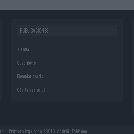
PUBLICACIONES
Tienda
Suscríbete
Ejemplar gratis
Oferta editorial
era 1, Primero izquierda 28010 Madrid. Teléfono