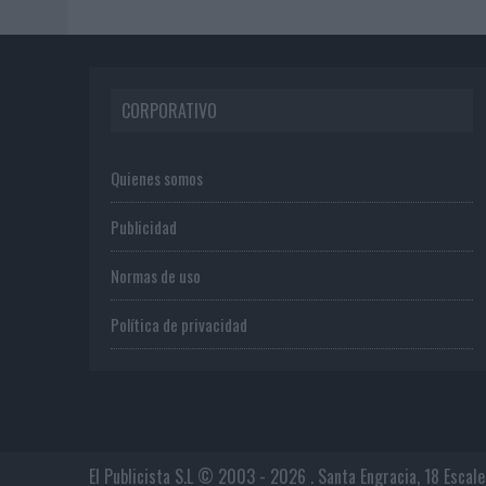
CORPORATIVO
Quienes somos
Publicidad
Normas de uso
Política de privacidad
El Publicista S.L © 2003 - 2026 . Santa Engracia, 18 Escal