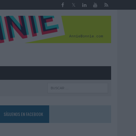
R
SÍGUENOS EN FACEBOOK