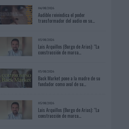
04/08/2026
Audible reivindica el poder
transformador del audio en su...
05/08/2026
Luis Arquillos (Burgo de Arias): “La
construcción de marca...
03/08/2026
Back Market pone a la madre de su
fundador como aval de su...
05/08/2026
Luis Arquillos (Burgo de Arias): “La
construcción de marca...