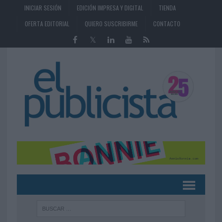
INICIAR SESIÓN
EDICIÓN IMPRESA Y DIGITAL
TIENDA
OFERTA EDITORIAL
QUIERO SUSCRIBIRME
CONTACTO