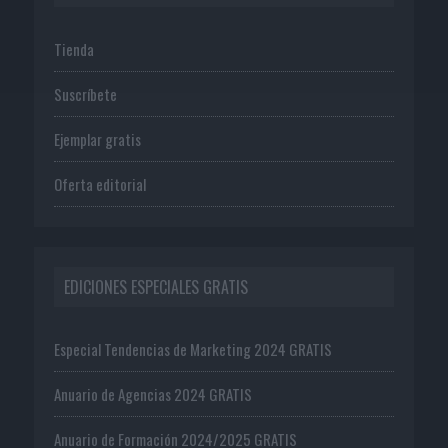
Tienda
Suscríbete
Ejemplar gratis
Oferta editorial
EDICIONES ESPECIALES GRATIS
Especial Tendencias de Marketing 2024 GRATIS
Anuario de Agencias 2024 GRATIS
Anuario de Formación 2024/2025 GRATIS