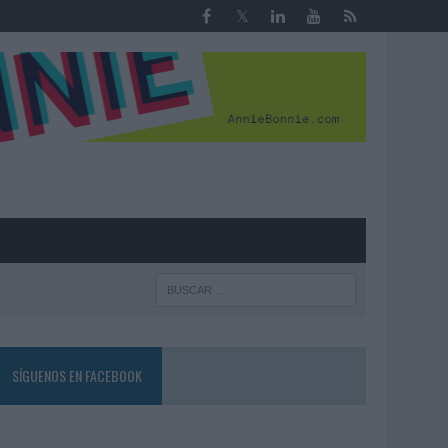
R
SÍGUENOS EN FACEBOOK