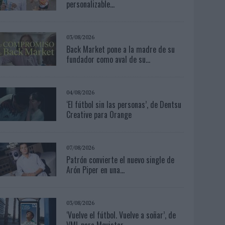
personalizable...
03/08/2026
Back Market pone a la madre de su
fundador como aval de su...
04/08/2026
‘El fútbol sin las personas’, de Dentsu
Creative para Orange
07/08/2026
Patrón convierte el nuevo single de
Arón Piper en una...
03/08/2026
‘Vuelve el fútbol. Vuelve a soñar’, de
VML para Movistar