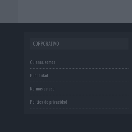
CORPORATIVO
Quienes somos
Publicidad
Normas de uso
Política de privacidad