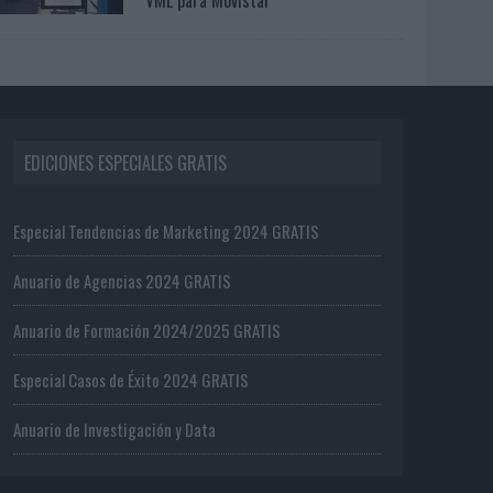
EDICIONES ESPECIALES GRATIS
Especial Tendencias de Marketing 2024 GRATIS
Anuario de Agencias 2024 GRATIS
Anuario de Formación 2024/2025 GRATIS
Especial Casos de Éxito 2024 GRATIS
Anuario de Investigación y Data