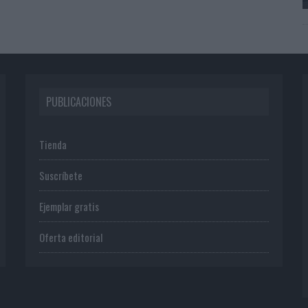
PUBLICACIONES
Tienda
Suscríbete
Ejemplar gratis
Oferta editorial