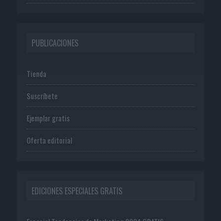
PUBLICACIONES
Tienda
Suscríbete
Ejemplar gratis
Oferta editorial
EDICIONES ESPECIALES GRATIS