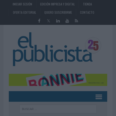
INICIAR SESIÓN
EDICIÓN IMPRESA Y DIGITAL
TIENDA
OFERTA EDITORIAL
QUIERO SUSCRIBIRME
CONTACTO