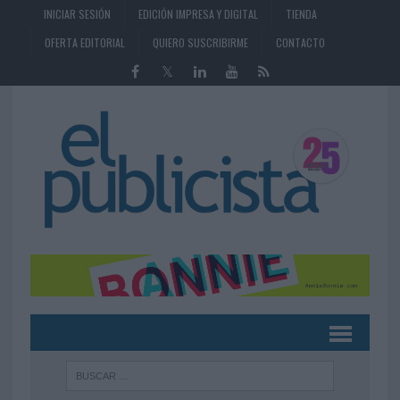
INICIAR SESIÓN
EDICIÓN IMPRESA Y DIGITAL
TIENDA
OFERTA EDITORIAL
QUIERO SUSCRIBIRME
CONTACTO