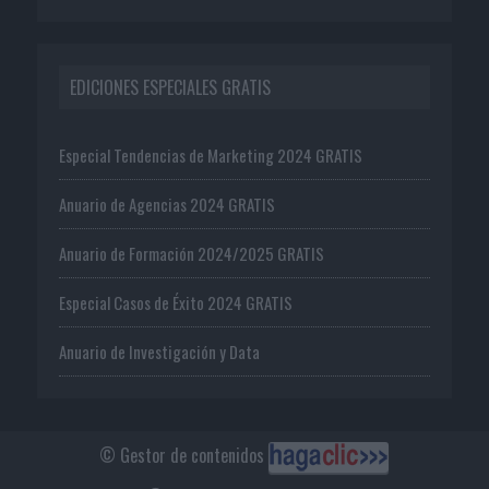
EDICIONES ESPECIALES GRATIS
Especial Tendencias de Marketing 2024 GRATIS
Anuario de Agencias 2024 GRATIS
Anuario de Formación 2024/2025 GRATIS
Especial Casos de Éxito 2024 GRATIS
Anuario de Investigación y Data
© Gestor de contenidos