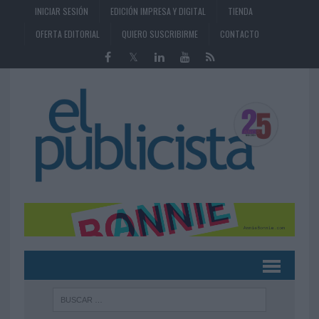
INICIAR SESIÓN
EDICIÓN IMPRESA Y DIGITAL
TIENDA
OFERTA EDITORIAL
QUIERO SUSCRIBIRME
CONTACTO