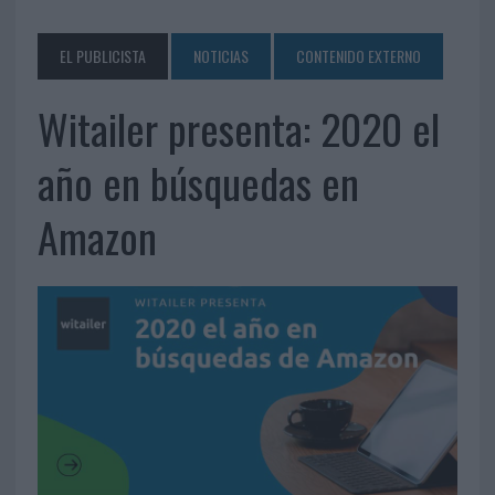
EL PUBLICISTA
NOTICIAS
CONTENIDO EXTERNO
Witailer presenta: 2020 el
año en búsquedas en
Amazon