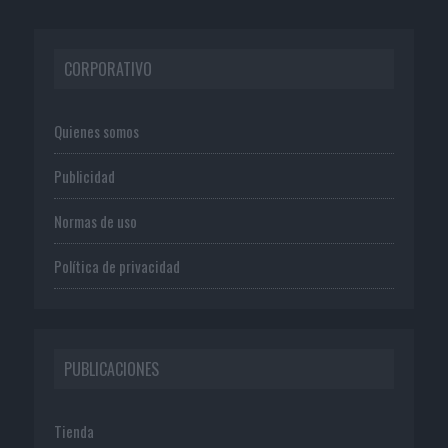
CORPORATIVO
Quienes somos
Publicidad
Normas de uso
Política de privacidad
PUBLICACIONES
Tienda