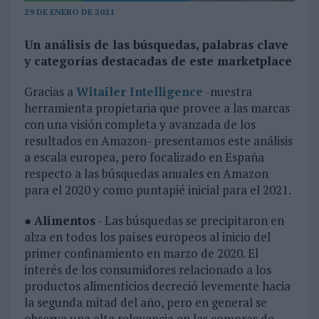
29 DE ENERO DE 2021
Un análisis de las búsquedas, palabras clave
y categorías destacadas de este marketplace
Gracias a
Witailer Intelligence
-nuestra
herramienta propietaria que provee a las marcas
con una visión completa y avanzada de los
resultados en Amazon- presentamos este análisis
a escala europea, pero focalizado en España
respecto a las búsquedas anuales en Amazon
para el 2020 y como puntapié inicial para el 2021.
●
Alimentos
- Las búsquedas se precipitaron en
alza en todos los países europeos al inicio del
primer confinamiento en marzo de 2020. El
interés de los consumidores relacionado a los
productos alimenticios decreció levemente hacia
la segunda mitad del año, pero en general se
observa una alta relevancia en las compras de