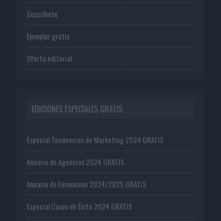
Suscríbete
Ejemplar gratis
Oferta editorial
EDICIONES ESPECIALES GRATIS
Especial Tendencias de Marketing 2024 GRATIS
Anuario de Agencias 2024 GRATIS
Anuario de Formación 2024/2025 GRATIS
Especial Casos de Éxito 2024 GRATIS