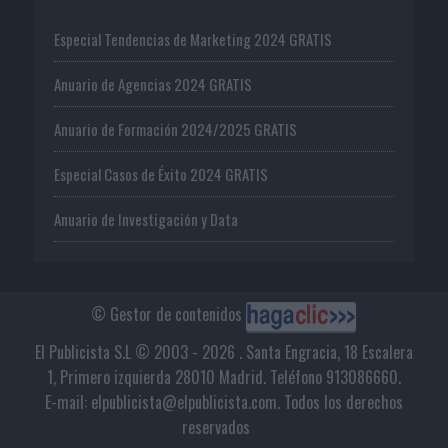
Especial Tendencias de Marketing 2024 GRATIS
Anuario de Agencias 2024 GRATIS
Anuario de Formación 2024/2025 GRATIS
Especial Casos de Éxito 2024 GRATIS
Anuario de Investigación y Data
© Gestor de contenidos
El Publicista S.L © 2003 - 2026 . Santa Engracia, 18 Escalera
1, Primero izquierda 28010 Madrid. Teléfono 913086660.
E-mail: elpublicista@elpublicista.com. Todos los derechos
reservados