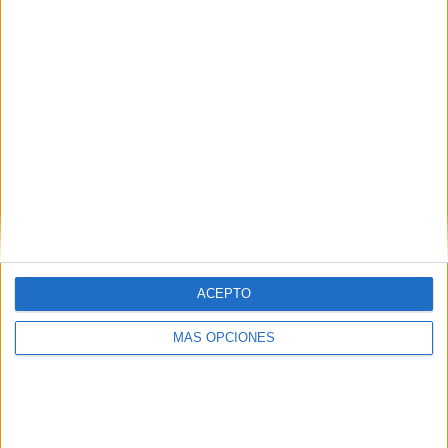
ARTÍCULOS ALEATORIOS
ACEPTO
MÁS OPCIONES