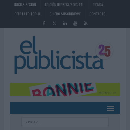
INICIAR SESIÓN
EDICIÓN IMPRESA Y DIGITAL
TIENDA
OFERTA EDITORIAL
QUIERO SUSCRIBIRME
CONTACTO