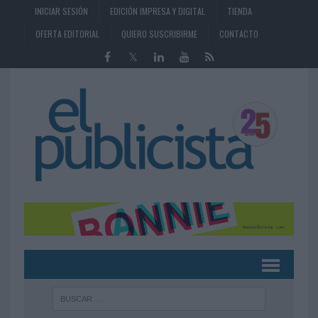
INICIAR SESIÓN
EDICIÓN IMPRESA Y DIGITAL
TIENDA
OFERTA EDITORIAL
QUIERO SUSCRIBIRME
CONTACTO