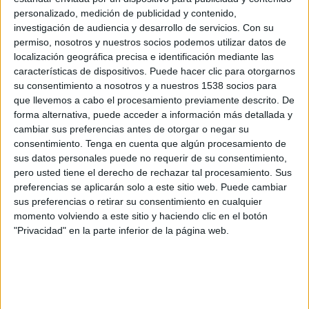
personalizado, medición de publicidad y contenido,
investigación de audiencia y desarrollo de servicios.
Con su
permiso, nosotros y nuestros socios podemos utilizar datos de
localización geográfica precisa e identificación mediante las
características de dispositivos. Puede hacer clic para otorgarnos
su consentimiento a nosotros y a nuestros 1538 socios para
que llevemos a cabo el procesamiento previamente descrito. De
forma alternativa, puede acceder a información más detallada y
cambiar sus preferencias antes de otorgar o negar su
consentimiento.
Tenga en cuenta que algún procesamiento de
sus datos personales puede no requerir de su consentimiento,
pero usted tiene el derecho de rechazar tal procesamiento. Sus
preferencias se aplicarán solo a este sitio web. Puede cambiar
sus preferencias o retirar su consentimiento en cualquier
IMPRIMIR
momento volviendo a este sitio y haciendo clic en el botón
"Privacidad" en la parte inferior de la página web.
TWEET
SHARE