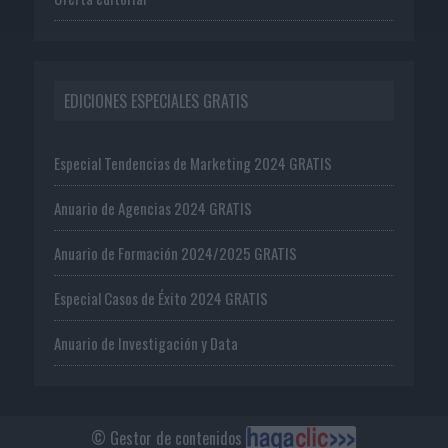
EDICIONES ESPECIALES GRATIS
Especial Tendencias de Marketing 2024 GRATIS
Anuario de Agencias 2024 GRATIS
Anuario de Formación 2024/2025 GRATIS
Especial Casos de Éxito 2024 GRATIS
Anuario de Investigación y Data
© Gestor de contenidos