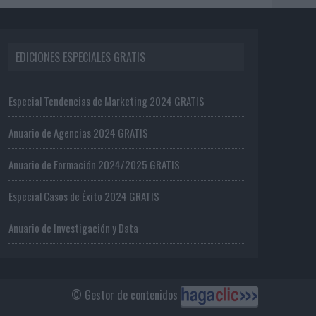
EDICIONES ESPECIALES GRATIS
Especial Tendencias de Marketing 2024 GRATIS
Anuario de Agencias 2024 GRATIS
Anuario de Formación 2024/2025 GRATIS
Especial Casos de Éxito 2024 GRATIS
Anuario de Investigación y Data
© Gestor de contenidos