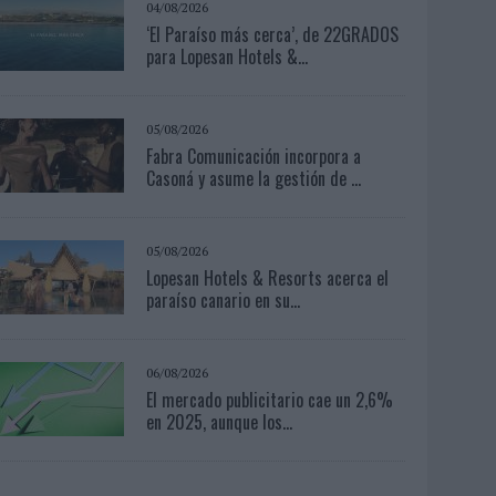
04/08/2026
‘El Paraíso más cerca’, de 22GRADOS
para Lopesan Hotels &...
05/08/2026
Fabra Comunicación incorpora a
Casoná y asume la gestión de ...
05/08/2026
Lopesan Hotels & Resorts acerca el
paraíso canario en su...
06/08/2026
El mercado publicitario cae un 2,6%
en 2025, aunque los...