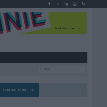
R
SÍGUENOS EN FACEBOOK