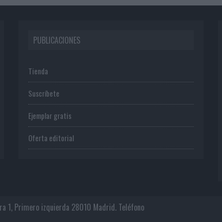
PUBLICACIONES
Tienda
Suscríbete
Ejemplar gratis
Oferta editorial
era 1, Primero izquierda 28010 Madrid. Teléfono