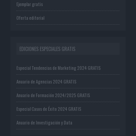
Ejemplar gratis
Oferta editorial
EDICIONES ESPECIALES GRATIS
Especial Tendencias de Marketing 2024 GRATIS
Anuario de Agencias 2024 GRATIS
Anuario de Formación 2024/2025 GRATIS
Especial Casos de Éxito 2024 GRATIS
Anuario de Investigación y Data