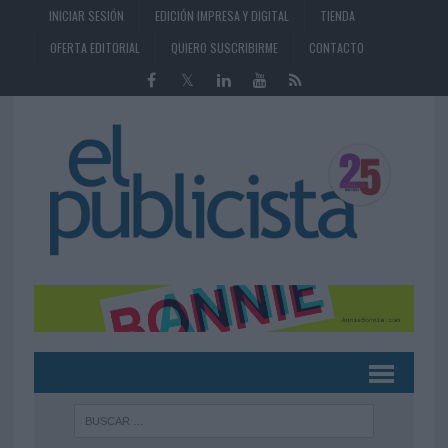
INICIAR SESIÓN
EDICIÓN IMPRESA Y DIGITAL
TIENDA
OFERTA EDITORIAL
QUIERO SUSCRIBIRME
CONTACTO