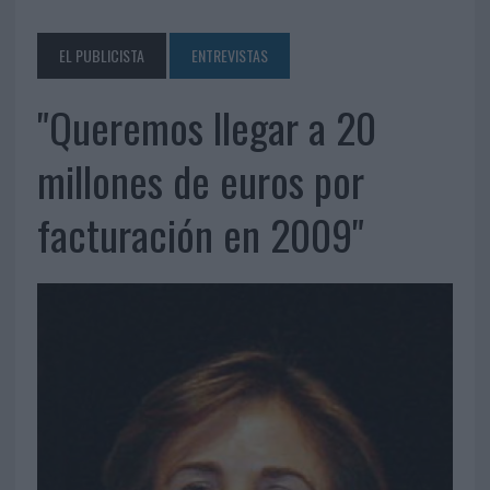
EL PUBLICISTA
ENTREVISTAS
"Queremos llegar a 20
millones de euros por
facturación en 2009"