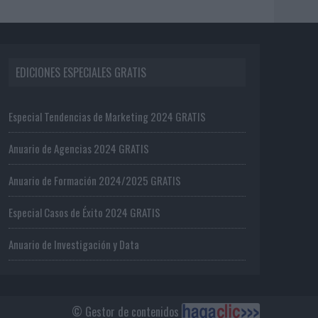
EDICIONES ESPECIALES GRATIS
Especial Tendencias de Marketing 2024 GRATIS
Anuario de Agencias 2024 GRATIS
Anuario de Formación 2024/2025 GRATIS
Especial Casos de Éxito 2024 GRATIS
Anuario de Investigación y Data
© Gestor de contenidos