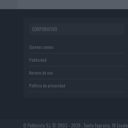
CORPORATIVO
Quienes somos
Publicidad
Normas de uso
Política de privacidad
El Publicista S.L © 2003 - 2026 . Santa Engracia, 18 Escal