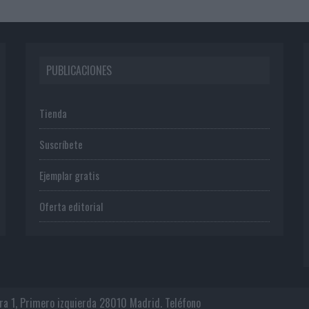
PUBLICACIONES
Tienda
Suscríbete
Ejemplar gratis
Oferta editorial
era 1, Primero izquierda 28010 Madrid. Teléfono