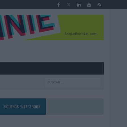
R
SÍGUENOS EN FACEBOOK