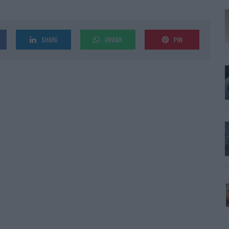
SHARE
ENVIAR
PIN