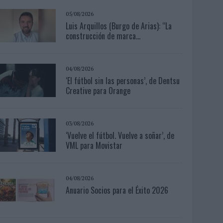
05/08/2026
Luis Arquillos (Burgo de Arias): “La
construcción de marca...
04/08/2026
‘El fútbol sin las personas’, de Dentsu
Creative para Orange
03/08/2026
‘Vuelve el fútbol. Vuelve a soñar’, de
VML para Movistar
04/08/2026
Anuario Socios para el Éxito 2026