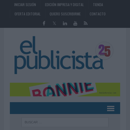
INICIAR SESIÓN
EDICIÓN IMPRESA Y DIGITAL
TIENDA
OFERTA EDITORIAL
QUIERO SUSCRIBIRME
CONTACTO