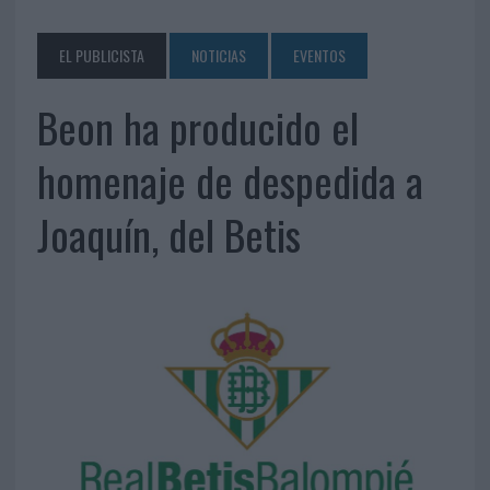
EL PUBLICISTA
NOTICIAS
EVENTOS
Beon ha producido el
homenaje de despedida a
Joaquín, del Betis