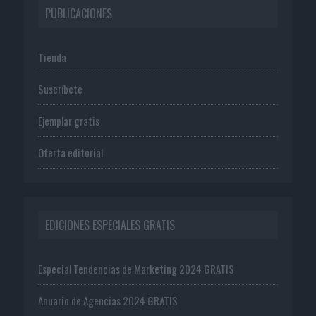
PUBLICACIONES
Tienda
Suscríbete
Ejemplar gratis
Oferta editorial
EDICIONES ESPECIALES GRATIS
Especial Tendencias de Marketing 2024 GRATIS
Anuario de Agencias 2024 GRATIS