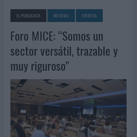
EL PUBLICISTA
NOTICIAS
EVENTOS
Foro MICE: “Somos un
sector versátil, trazable y
muy riguroso”