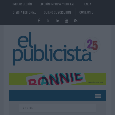
INICIAR SESIÓN
EDICIÓN IMPRESA Y DIGITAL
TIENDA
OFERTA EDITORIAL
QUIERO SUSCRIBIRME
CONTACTO