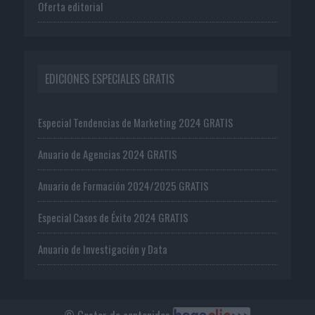
Oferta editorial
EDICIONES ESPECIALES GRATIS
Especial Tendencias de Marketing 2024 GRATIS
Anuario de Agencias 2024 GRATIS
Anuario de Formación 2024/2025 GRATIS
Especial Casos de Éxito 2024 GRATIS
Anuario de Investigación y Data