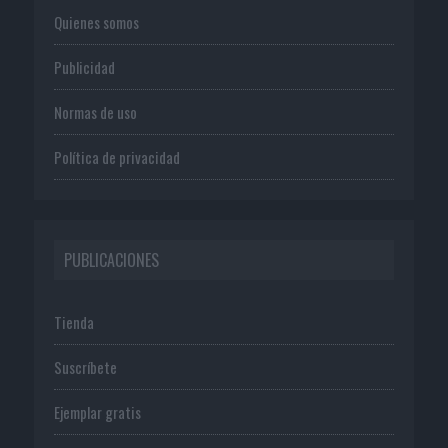
Quienes somos
Publicidad
Normas de uso
Política de privacidad
PUBLICACIONES
Tienda
Suscríbete
Ejemplar gratis