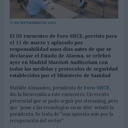
17 DE SEPTIEMBRE DE 2020
El III encuentro de Foro MICE, previsto para
el 11 de marzo y aplazado por
responsabilidad unos días antes de que se
declarase el Estado de Alarma, se celebró
ayer en Madrid Marriott Auditorium con
todas las medidas y protocolos de seguridad
establecidos por el Ministerio de Sanidad
Matilde Almandoz, presidenta de
Foro MICE
,
dio la bienvenida a este encuentro. Un evento
presencial que se pudo seguir por streaming, pero
que "pone a las tecnologías en su sitio" señaló la
presidenta. Se trata de “una apuesta más por la
recuperación del sector”.