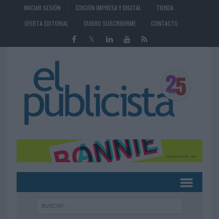
INICIAR SESIÓN
EDICIÓN IMPRESA Y DIGITAL
TIENDA
OFERTA EDITORIAL
QUIERO SUSCRIBIRME
CONTACTO