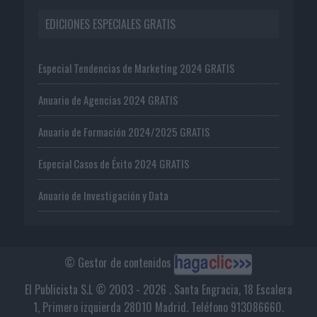
EDICIONES ESPECIALES GRATIS
Especial Tendencias de Marketing 2024 GRATIS
Anuario de Agencias 2024 GRATIS
Anuario de Formación 2024/2025 GRATIS
Especial Casos de Éxito 2024 GRATIS
Anuario de Investigación y Data
© Gestor de contenidos
El Publicista S.L © 2003 - 2026 . Santa Engracia, 18 Escalera
1, Primero izquierda 28010 Madrid. Teléfono 913086660.