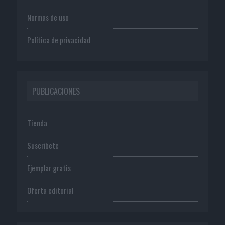
Normas de uso
Política de privacidad
PUBLICACIONES
Tienda
Suscríbete
Ejemplar gratis
Oferta editorial