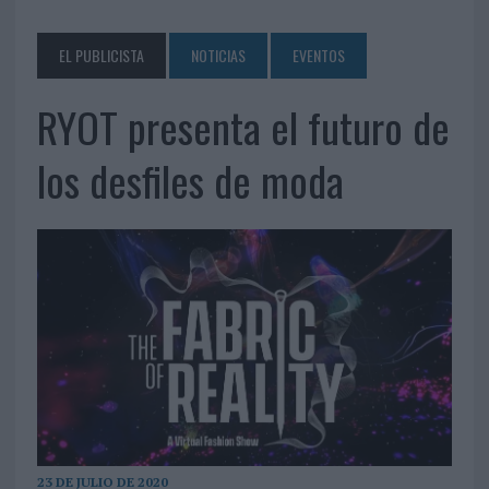
EL PUBLICISTA
NOTICIAS
EVENTOS
RYOT presenta el futuro de
los desfiles de moda
23 DE JULIO DE 2020