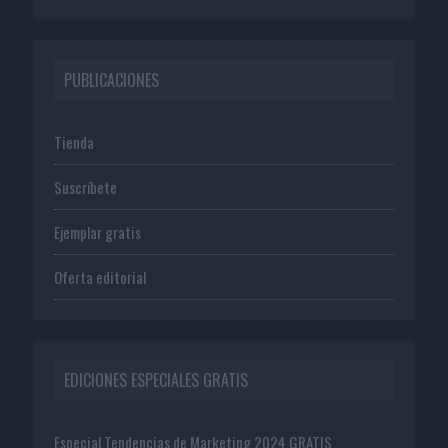
PUBLICACIONES
Tienda
Suscríbete
Ejemplar gratis
Oferta editorial
EDICIONES ESPECIALES GRATIS
Especial Tendencias de Marketing 2024 GRATIS