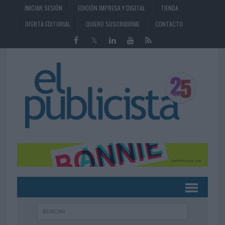
INICIAR SESIÓN
EDICIÓN IMPRESA Y DIGITAL
TIENDA
OFERTA EDITORIAL
QUIERO SUSCRIBIRME
CONTACTO