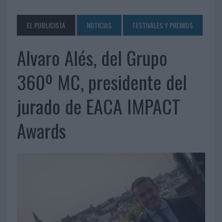
EL PUBLICISTA
NOTICIAS
FESTIVALES Y PREMIOS
Alvaro Alés, del Grupo
360º MC, presidente del
jurado de EACA IMPACT
Awards