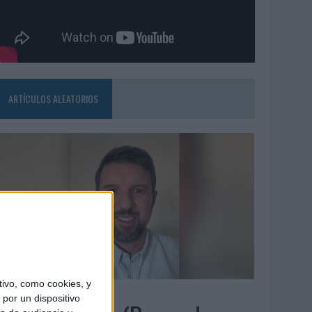
ARTÍCULOS ALEATORIOS
ivo, como cookies, y
5/08/2026
por un dispositivo