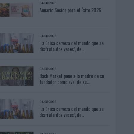
04/08/2026
Anuario Socios para el Éxito 2026
04/08/2026
‘La única cerveza del mundo que se
disfruta dos veces’, de...
03/08/2026
Back Market pone a la madre de su
fundador como aval de su...
04/08/2026
‘La única cerveza del mundo que se
disfruta dos veces’, de...