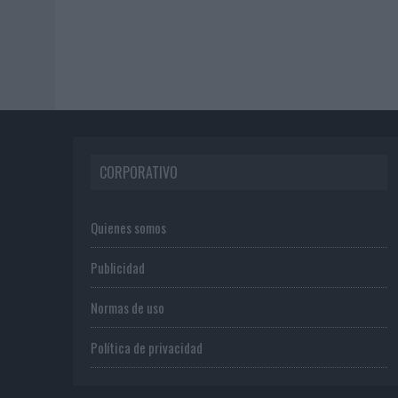
CORPORATIVO
Quienes somos
Publicidad
Normas de uso
Política de privacidad