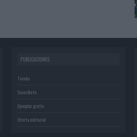
PUBLICACIONES
Tienda
Suscríbete
Ejemplar gratis
Oferta editorial