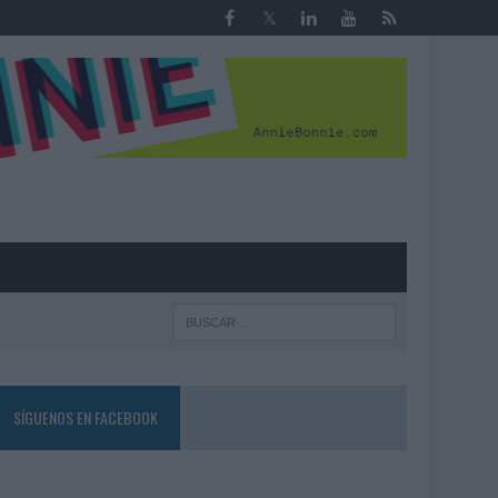
R
SÍGUENOS EN FACEBOOK