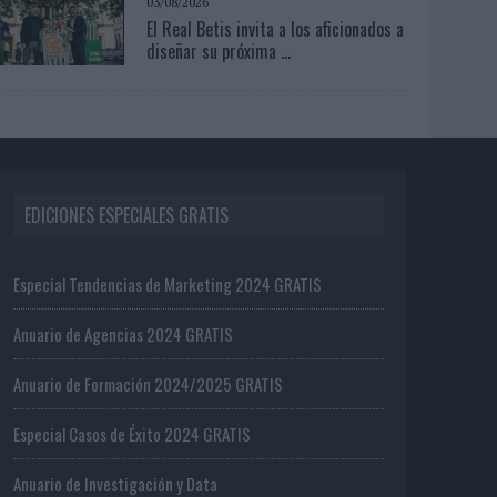
03/08/2026
El Real Betis invita a los aficionados a
diseñar su próxima ...
EDICIONES ESPECIALES GRATIS
Especial Tendencias de Marketing 2024 GRATIS
Anuario de Agencias 2024 GRATIS
Anuario de Formación 2024/2025 GRATIS
Especial Casos de Éxito 2024 GRATIS
Anuario de Investigación y Data