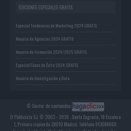
EDICIONES ESPECIALES GRATIS
Especial Tendencias de Marketing 2024 GRATIS
Anuario de Agencias 2024 GRATIS
Anuario de Formación 2024/2025 GRATIS
Especial Casos de Éxito 2024 GRATIS
Anuario de Investigación y Data
© Gestor de contenidos
El Publicista S.L © 2003 - 2026 . Santa Engracia, 18 Escalera
1, Primero izquierda 28010 Madrid. Teléfono 913086660.