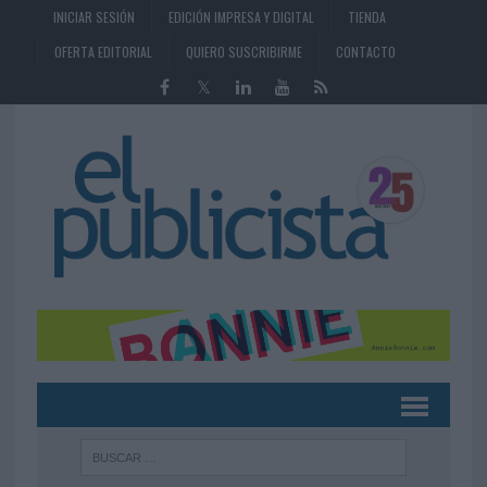
INICIAR SESIÓN
EDICIÓN IMPRESA Y DIGITAL
TIENDA
OFERTA EDITORIAL
QUIERO SUSCRIBIRME
CONTACTO